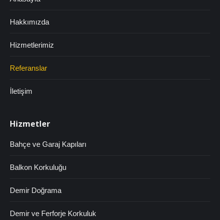
Hakkımızda
Hizmetlerimiz
Referanslar
İletişim
Hizmetler
Bahçe ve Garaj Kapıları
Balkon Korkuluğu
Demir Doğrama
Demir ve Ferforje Korkuluk