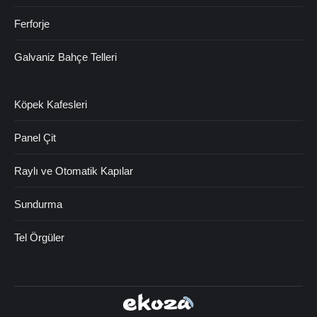
Ferforje
Galvaniz Bahçe Telleri
Köpek Kafesleri
Panel Çit
Raylı ve Otomatik Kapılar
Sundurma
Tel Örgüler