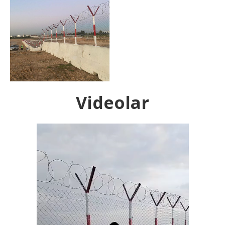
Videolar