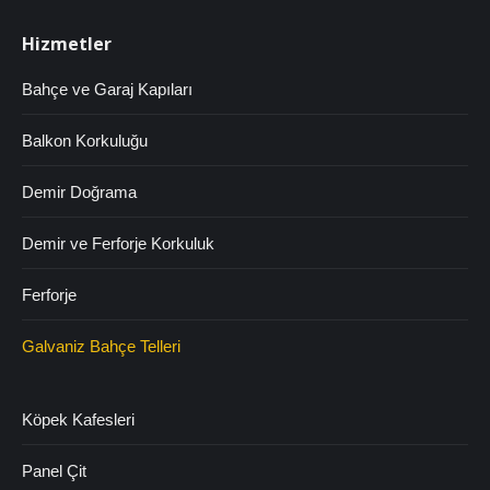
Hizmetler
Bahçe ve Garaj Kapıları
Balkon Korkuluğu
Demir Doğrama
Demir ve Ferforje Korkuluk
Ferforje
Galvaniz Bahçe Telleri
Köpek Kafesleri
Panel Çit