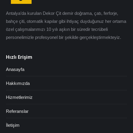
Antalya’da kurulan Dekor Çit demir doğrama, çatı, ferforje,
bahçe çiti, otomatik kapılar gibi ihtiyaç duyduğunuz her ortama
özel çalışmalarımızı 10 yılı aşkın bir süredir tecrübeli
personelimizle profesyonel bir şekilde gerçekleştirmekteyiz.
Hızlı Erişim
Anasayfa
Hakkımızda
Hizmetlerimiz
Referanslar
İletişim