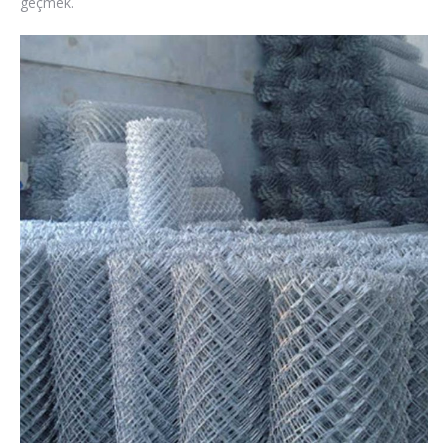
geçmek.