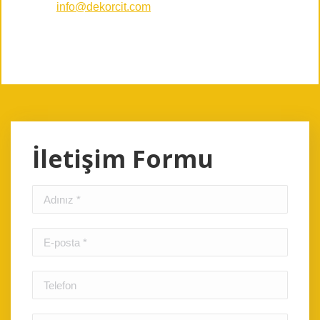
info@dekorcit.com
İletişim Formu