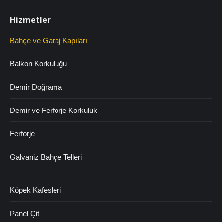
Hizmetler
Bahçe ve Garaj Kapıları
Balkon Korkuluğu
Demir Doğrama
Demir ve Ferforje Korkuluk
Ferforje
Galvaniz Bahçe Telleri
Köpek Kafesleri
Panel Çit