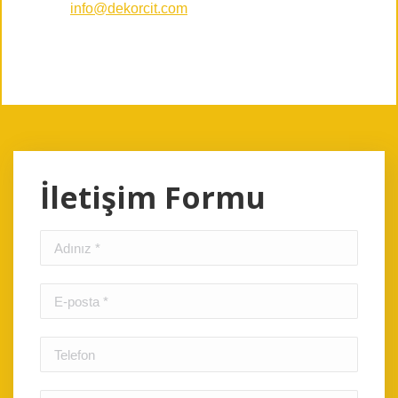
info@dekorcit.com
İletişim Formu