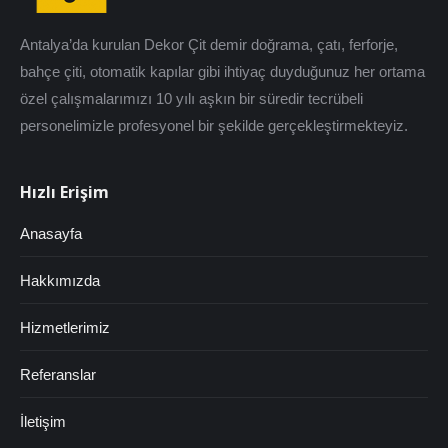
Antalya’da kurulan Dekor Çit demir doğrama, çatı, ferforje,
bahçe çiti, otomatik kapılar gibi ihtiyaç duyduğunuz her ortama
özel çalışmalarımızı 10 yılı aşkın bir süredir tecrübeli
personelimizle profesyonel bir şekilde gerçekleştirmekteyiz.
Hızlı Erişim
Anasayfa
Hakkımızda
Hizmetlerimiz
Referanslar
İletişim