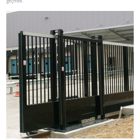
geçmek.